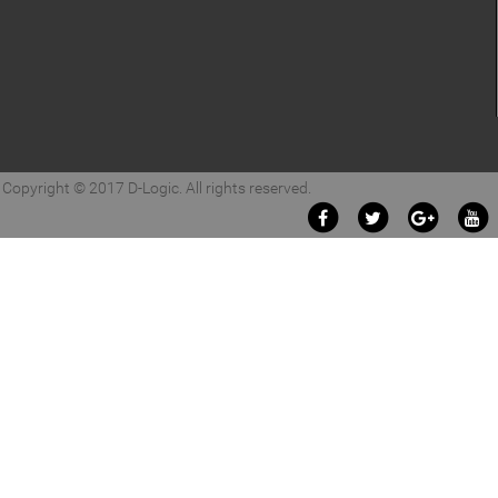
Copyright © 2017 D-Logic. All rights reserved.